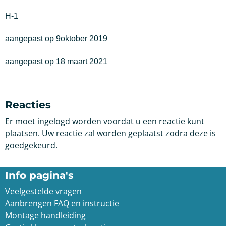
H-1
aangepast op 9oktober 2019
aangepast op 18 maart 2021
Reacties
Er moet ingelogd worden voordat u een reactie kunt
plaatsen. Uw reactie zal worden geplaatst zodra deze is
goedgekeurd.
Info pagina's
Veelgestelde vragen
Aanbrengen FAQ en instructie
Montage handleiding