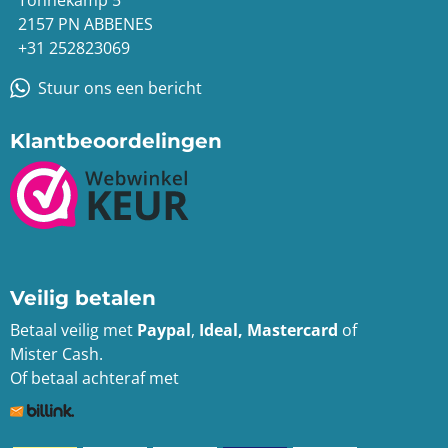
2157 PN ABBENES
+31 252823069
Stuur ons een bericht
Klantbeoordelingen
Veilig betalen
Betaal veilig met
Paypal
,
Ideal, Mastercard
of
Mister Cash.
Of betaal achteraf met