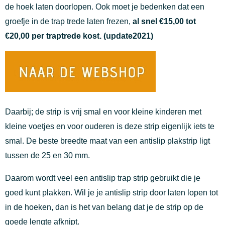
de hoek laten doorlopen. Ook moet je bedenken dat een
groefje in de trap trede laten frezen,
al snel €15,00 tot
€20,00 per traptrede kost. (update2021)
Daarbij; de strip is vrij smal en voor kleine kinderen met
kleine voetjes en voor ouderen is deze strip eigenlijk iets te
smal. De beste breedte maat van een antislip plakstrip ligt
tussen de 25 en 30 mm.
Daarom wordt veel een antislip trap strip gebruikt die je
goed kunt plakken. Wil je je antislip strip door laten lopen tot
in de hoeken, dan is het van belang dat je de strip op de
goede lengte afknipt.