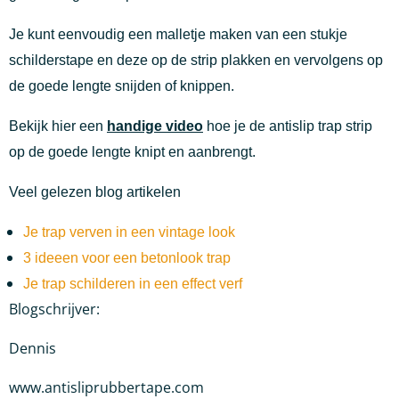
Je kunt eenvoudig een malletje maken van een stukje
schilderstape en deze op de strip plakken en vervolgens op
de goede lengte snijden of knippen.
Bekijk hier een
handige
video
hoe je de antislip trap strip
op de goede lengte knipt en aanbrengt.
Veel gelezen blog artikelen
Je trap verven in een vintage look
3 ideeen voor een betonlook trap
Je trap schilderen in een effect verf
Blogschrijver:
Dennis
www.antisliprubbertape.com