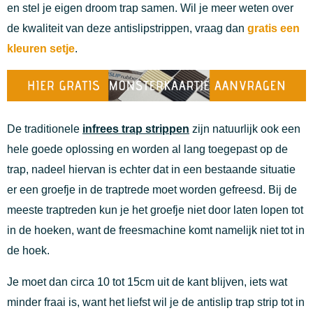
en stel je eigen droom trap samen. Wil je meer weten over
de kwaliteit van deze antislipstrippen, vraag dan
gratis een
kleuren setje
.
De traditionele
infrees trap strippen
zijn natuurlijk ook een
hele goede oplossing en worden al lang toegepast op de
trap, nadeel hiervan is echter dat in een bestaande situatie
er een groefje in de traptrede moet worden gefreesd. Bij de
meeste traptreden kun je het groefje niet door laten lopen tot
in de hoeken, want de freesmachine komt namelijk niet tot in
de hoek.
Je moet dan circa 10 tot 15cm uit de kant blijven, iets wat
minder fraai is, want het liefst wil je de antislip trap strip tot in