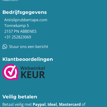
Bedrijfsgegevens
Antisliprubbertape.com
Tonnekamp 5
2157 PN ABBENES
+31 252823069
Stuur ons een bericht
Klantbeoordelingen
Veilig betalen
Betaal veilig met
Paypal
,
Ideal, Mastercard
of