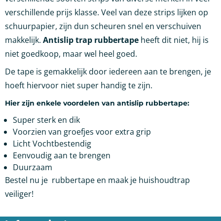
verschillende prijs klasse. Veel van deze strips lijken op
schuurpapier, zijn dun scheuren snel en verschuiven
makkelijk.
Antislip trap rubbertape
heeft dit niet, hij is
niet goedkoop, maar wel heel goed.
De tape is gemakkelijk door iedereen aan te brengen, je
hoeft hiervoor niet super handig te zijn.
Hier zijn enkele voordelen van antislip rubbertape:
Super sterk en dik
Voorzien van groefjes voor extra grip
Licht Vochtbestendig
Eenvoudig aan te brengen
Duurzaam
Bestel nu je rubbertape en maak je huishoudtrap
veiliger!