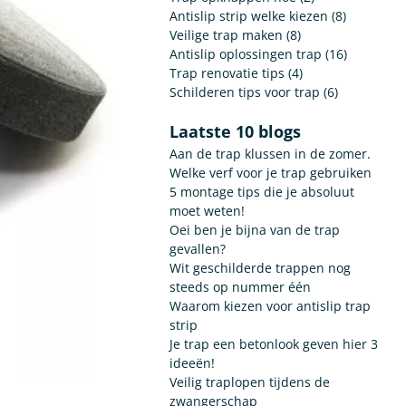
Antislip strip welke kiezen (8)
Veilige trap maken (8)
Antislip oplossingen trap (16)
Trap renovatie tips (4)
Schilderen tips voor trap (6)
Laatste 10 blogs
Aan de trap klussen in de zomer.
Welke verf voor je trap gebruiken
5 montage tips die je absoluut
moet weten!
Oei ben je bijna van de trap
gevallen?
Wit geschilderde trappen nog
steeds op nummer één
Waarom kiezen voor antislip trap
strip
Je trap een betonlook geven hier 3
ideeën!
Veilig traplopen tijdens de
zwangerschap