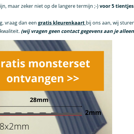
ijn, maar zeker niet op de langere termijn ;-)
voor 5 tientjes
ing, vraag dan een
gratis kleurenkaart
bij ons aan, wij sture
kwaliteit.
(wij vragen geen contact gegevens aan je alleen