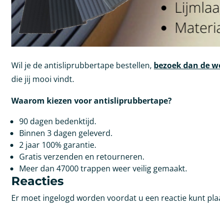
Wil je de antisliprubbertape bestellen,
bezoek dan de 
die jij mooi vindt.
Waarom kiezen voor antisliprubbertape?
90 dagen bedenktijd.
Binnen 3 dagen geleverd.
2 jaar 100% garantie.
Gratis verzenden en retourneren.
Meer dan 47000 trappen weer veilig gemaakt.
Reacties
Er moet ingelogd worden voordat u een reactie kunt pla