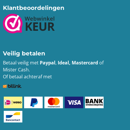
Klantbeoordelingen
Veilig betalen
Betaal veilig met
Paypal
,
Ideal, Mastercard
of
Mister Cash.
Of betaal achteraf met