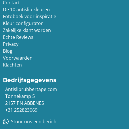
Contact
De 10 antislip kleuren
Fotoboek voor inspiratie
Kleur configurator
Zakelijke klant worden
Echte Reviews
Privacy
Blog
Voorwaarden
Klachten
Bedrijfsgegevens
Antisliprubbertape.com
Tonnekamp 5
2157 PN ABBENES
+31 252823069
Stuur ons een bericht