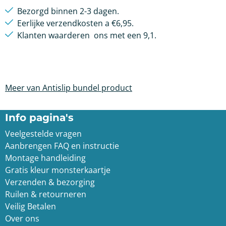
Bezorgd binnen 2-3 dagen.
Eerlijke verzendkosten a €6,95
.
Klanten waarderen
ons met een 9,1.
Meer van Antislip bundel product
Info pagina's
Veelgestelde vragen
Aanbrengen FAQ en instructie
Montage handleiding
Gratis kleur monsterkaartje
Verzenden & bezorging
Ruilen & retourneren
Veilig Betalen
Over ons